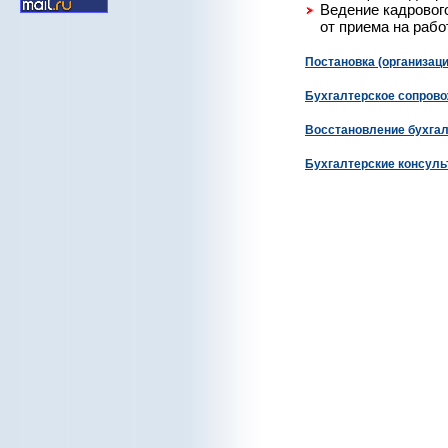
Ведение кадровог
от приема на рабо
Постановка (организаци
Бухгалтерское сопров
Восстановление бухгал
Бухгалтерские консуль