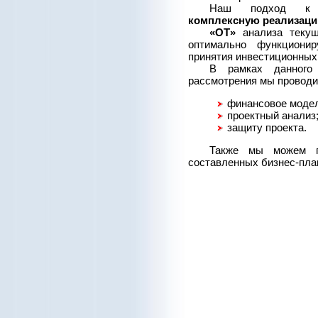
Наш подход
комплексную реализац
«ОТ»
анализа текущ
оптимально функциони
принятия инвестиционных
В рамках данного
рассмотрения мы проводи
финансовое модел
проектный анализ
защиту проекта.
Также мы можем п
составленных бизнес-пла