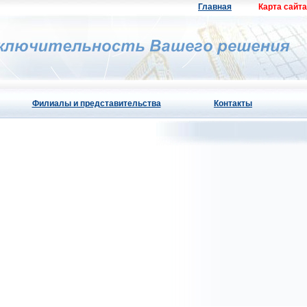
Главная
Карта сайта
Филиалы и представительства
Контакты