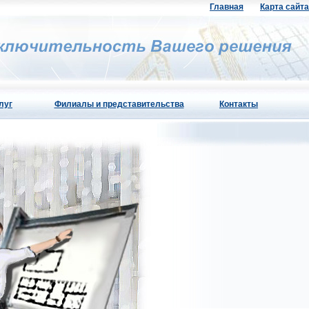
Главная
Карта сайта
луг
Филиалы и представительства
Контакты