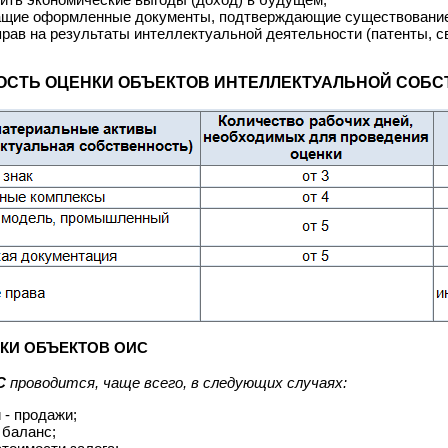
щие оформленные документы, подтверждающие существование 
рав на результаты интеллектуальной деятельности (патенты, св
ОСТЬ ОЦЕНКИ ОБЪЕКТОВ ИНТЕЛЛЕКТУАЛЬНОЙ СОБ
КИ ОБЪЕКТОВ ОИС
С
проводится, чаще всего, в следующих случаях:
 - продажи;
 баланс;