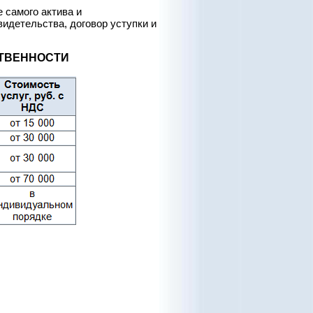
самого актива и
идетельства, договор уступки и
СТВЕННОСТИ