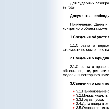
Для судебных разбира
выгоды.
Документы, необход
Примечание: Данный
конкретного объекта може
1.Сведения об учете 
1.1.Справка о перво
стоимости по состоянию на
2.Сведения о юридич
2.1.Справка о праве 
объекта оценки, реквизит
модели, инвентарного номе
3.Сведения о количе
3.1.Наименование 
3.2.Марка, модель.
3.3.Год выпуска.
3.4.Дата ввода в э
3.5.Основные техн