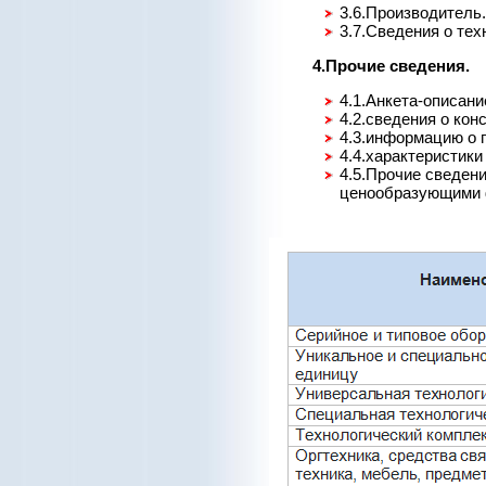
3.6.Производитель.
3.7.Сведения о тех
4.Прочие сведения.
4.1.Анкета-описани
4.2.сведения о кон
4.3.информацию о 
4.4.характеристики
4.5.Прочие сведен
ценообразующими 